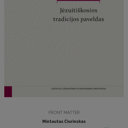
FRONT MATTER
Mintautas Čiurinskas