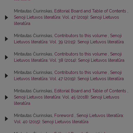
Mintautas Čiurinskas,
Editorial Board and Table of Contents
,
Senoji Lietuvos literatūra: Vol. 47 (2019): Senoji Lietuvos
literatūra
Mintautas Čiurinskas,
Contributors to this volume
,
Senoji
Lietuvos literatūra: Vol. 39 (2015): Senoji Lietuvos literatūra
Mintautas Čiurinskas,
Contributors to this volume
,
Senoji
Lietuvos literatūra: Vol. 38 (2014): Senoji Lietuvos literatūra
Mintautas Čiurinskas,
Contributors to this volume
,
Senoji
Lietuvos literatūra: Vol. 47 (2019): Senoji Lietuvos literatūra
Mintautas Čiurinskas,
Editorial Board and Table of Contents
,
Senoji Lietuvos literatūra: Vol. 45 (2018): Senoji Lietuvos
literatūra
Mintautas Čiurinskas,
Foreword
,
Senoji Lietuvos literatūra:
Vol. 40 (2015): Senoji Lietuvos literatūra