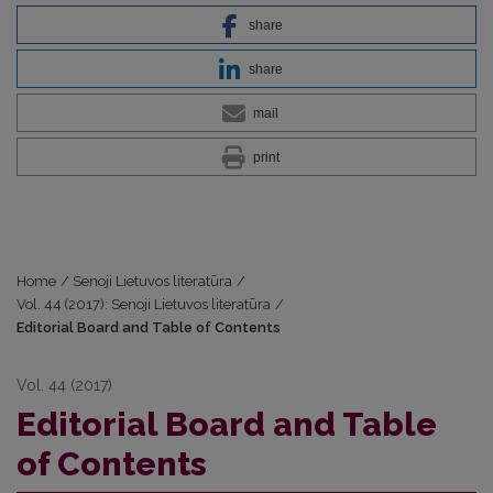
share
share
mail
print
Home
/
Senoji Lietuvos literatūra
/
Vol. 44 (2017): Senoji Lietuvos literatūra
/
Editorial Board and Table of Contents
Vol. 44 (2017)
Editorial Board and Table
of Contents