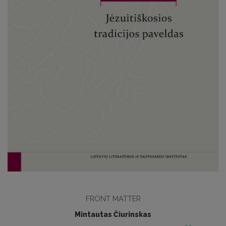
FRONT MATTER
Mintautas Čiurinskas