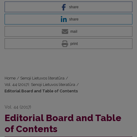
share
share
mail
print
Home
/
Senoji Lietuvos literatūra
/
Vol. 44 (2017): Senoji Lietuvos literatūra
/
Editorial Board and Table of Contents
Vol. 44 (2017)
Editorial Board and Table
of Contents