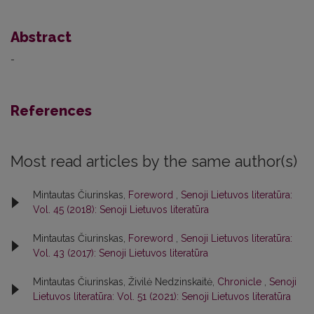
Abstract
-
References
Most read articles by the same author(s)
Mintautas Čiurinskas,
Foreword
,
Senoji Lietuvos literatūra:
Vol. 45 (2018): Senoji Lietuvos literatūra
Mintautas Čiurinskas,
Foreword
,
Senoji Lietuvos literatūra:
Vol. 43 (2017): Senoji Lietuvos literatūra
Mintautas Čiurinskas, Živilė Nedzinskaitė,
Chronicle
,
Senoji
Lietuvos literatūra: Vol. 51 (2021): Senoji Lietuvos literatūra