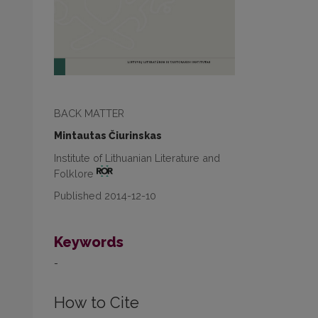
BACK MATTER
Mintautas Čiurinskas
Institute of Lithuanian Literature and
Folklore
Published 2014-12-10
Keywords
-
How to Cite