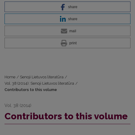
share
share
mail
print
Home
/
Senoji Lietuvos literatūra
/
Vol. 38 (2014): Senoji Lietuvos literatūra
/
Contributors to this volume
Vol. 38 (2014)
Contributors to this volume