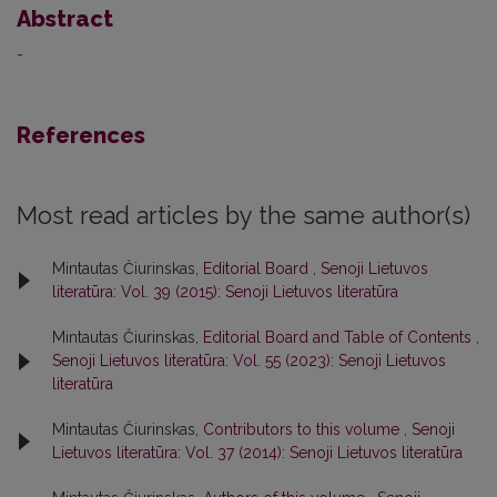
Abstract
-
References
Most read articles by the same author(s)
Mintautas Čiurinskas,
Editorial Board
,
Senoji Lietuvos
literatūra: Vol. 39 (2015): Senoji Lietuvos literatūra
Mintautas Čiurinskas,
Editorial Board and Table of Contents
,
Senoji Lietuvos literatūra: Vol. 55 (2023): Senoji Lietuvos
literatūra
Mintautas Čiurinskas,
Contributors to this volume
,
Senoji
Lietuvos literatūra: Vol. 37 (2014): Senoji Lietuvos literatūra