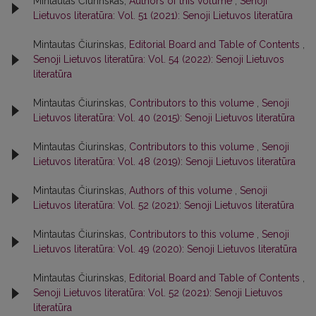
Mintautas Čiurinskas,
Authors of this volume
,
Senoji
Lietuvos literatūra: Vol. 51 (2021): Senoji Lietuvos literatūra
Mintautas Čiurinskas,
Editorial Board and Table of Contents
,
Senoji Lietuvos literatūra: Vol. 54 (2022): Senoji Lietuvos
literatūra
Mintautas Čiurinskas,
Contributors to this volume
,
Senoji
Lietuvos literatūra: Vol. 40 (2015): Senoji Lietuvos literatūra
Mintautas Čiurinskas,
Contributors to this volume
,
Senoji
Lietuvos literatūra: Vol. 48 (2019): Senoji Lietuvos literatūra
Mintautas Čiurinskas,
Authors of this volume
,
Senoji
Lietuvos literatūra: Vol. 52 (2021): Senoji Lietuvos literatūra
Mintautas Čiurinskas,
Contributors to this volume
,
Senoji
Lietuvos literatūra: Vol. 49 (2020): Senoji Lietuvos literatūra
Mintautas Čiurinskas,
Editorial Board and Table of Contents
,
Senoji Lietuvos literatūra: Vol. 52 (2021): Senoji Lietuvos
literatūra