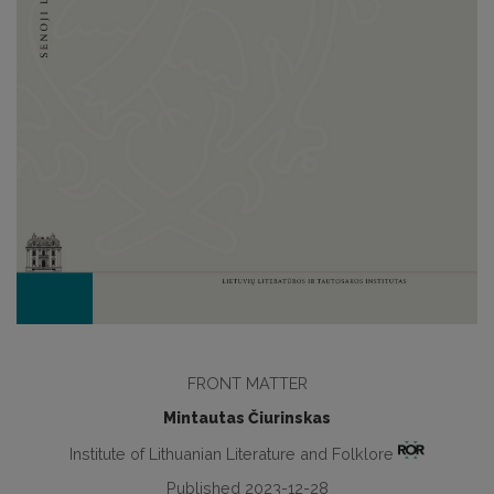
FRONT MATTER
Mintautas Čiurinskas
Institute of Lithuanian Literature and Folklore
Published 2023-12-28