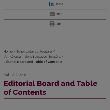
share
mail
print
Home
/
Senoji Lietuvos literatūra
/
Vol. 56 (2023): Senoji Lietuvos literatūra
/
Editorial Board and Table of Contents
Vol. 56 (2023)
Editorial Board and Table
of Contents