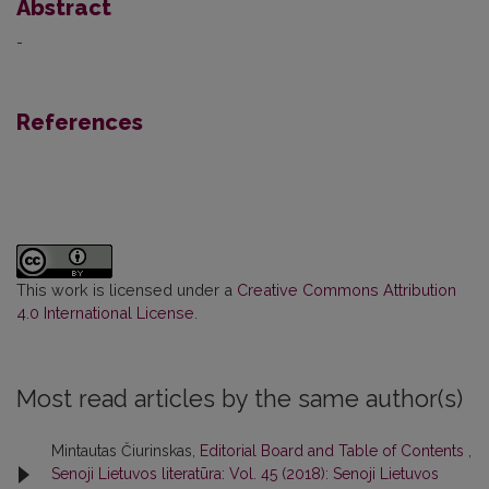
Abstract
-
References
This work is licensed under a
Creative Commons Attribution
4.0 International License
.
Most read articles by the same author(s)
Mintautas Čiurinskas,
Editorial Board and Table of Contents
,
Senoji Lietuvos literatūra: Vol. 45 (2018): Senoji Lietuvos