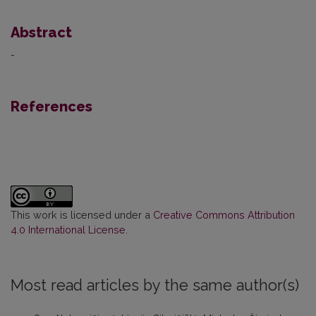
Abstract
-
References
This work is licensed under a
Creative Commons Attribution
4.0 International License
.
Most read articles by the same author(s)