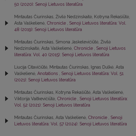
50 (2020): Senoji Lietuvos literatūra
Mintautas Čiurinskas, Živilė Nedzinskaitė, Kotryna Rekašiūtė,
Asta Vaškelienė,
Chronicle
,
Senoji Lietuvos literatūra: Vol.
48 (2019): Senoji Lietuvos literatūra
Mintautas Čiurinskas, Simona Jaskelevičiūtė, Živilė
Nedzinskaitė, Asta Vaškelienė,
Chronicle
,
Senoji Lietuvos
literatūra: Vol. 40 (2015): Senoji Lietuvos literatūra
Liucija Citavičiūtė, Mintautas Čiurinskas, Ignas Dulkė, Asta
Vaškelienė,
Anotations
,
Senoji Lietuvos literatūra: Vol. 51
(2021): Senoji Lietuvos literatūra
Mintautas Čiurinskas, Kotryna Rekašiūtė, Asta Vaškelienė,
Viktorija Vaitkevičiūtė,
Chronicle
,
Senoji Lietuvos literatūra:
Vol. 52 (2021): Senoji Lietuvos literatūra
Mintautas Čiurinskas, Asta Vaškelienė,
Chronicle
,
Senoji
Lietuvos literatūra: Vol. 57 (2024): Senoji Lietuvos literatūra