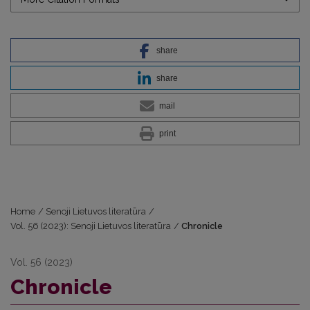
share
share
mail
print
Home
/
Senoji Lietuvos literatūra
/
Vol. 56 (2023): Senoji Lietuvos literatūra
/
Chronicle
Vol. 56 (2023)
Chronicle