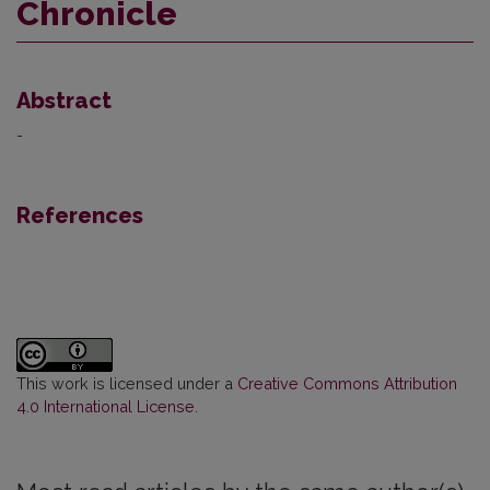
Chronicle
Abstract
-
References
This work is licensed under a
Creative Commons Attribution
4.0 International License
.