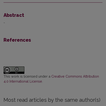
Abstract
-
References
This work is licensed under a
Creative Commons Attribution
4.0 International License
.
Most read articles by the same author(s)