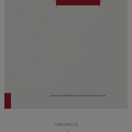
CHRONICLE