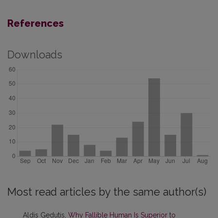
References
Downloads
Most read articles by the same author(s)
Aldis Gedutis,
Why Fallible Human Is Superior to