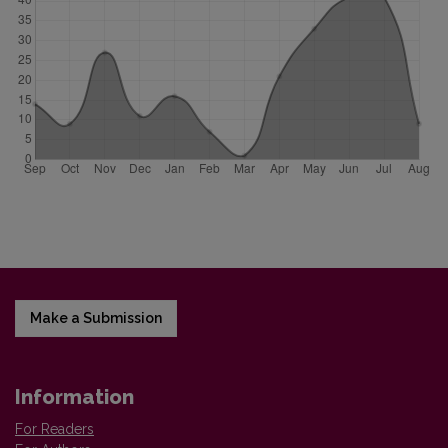
Make a Submission
Information
For Readers