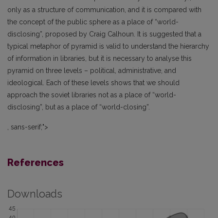
only as a structure of communication, and it is compared with
the concept of the public sphere as a place of “world-
disclosing”, proposed by Craig Calhoun. It is suggested that a
typical metaphor of pyramid is valid to understand the hierarchy
of information in libraries, but it is necessary to analyse this
pyramid on three levels – political, administrative, and
ideological. Each of these levels shows that we should
approach the soviet libraries not as a place of “world-
disclosing”, but as a place of “world-closing”.
, sans-serif;">
References
Downloads