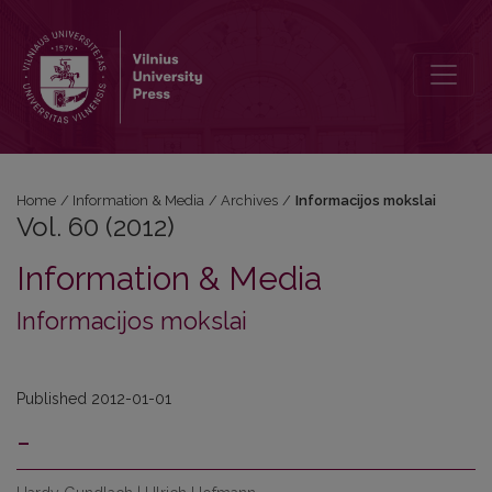
Vol. 60 (2012): Informacijos mokslai
Home
/
Information & Media
/
Archives
/
Informacijos mokslai
Vol. 60 (2012)
Information & Media
Informacijos mokslai
Published 2012-01-01
-