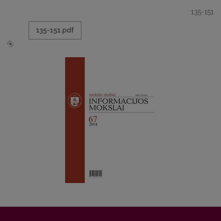
135-151
135-151.pdf