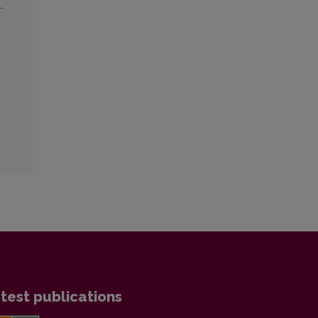
.
test publications