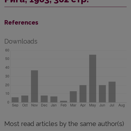
References
Downloads
Most read articles by the same author(s)