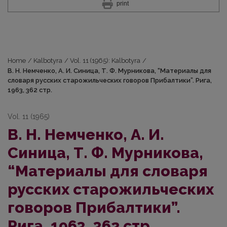
print
Home
/
Kalbotyra
/
Vol. 11 (1965): Kalbotyra
/
В. Н. Немченко, А. И. Синица, Т. Ф. Мурникова, “Материалы для
словаря русских старожильческих говоров Прибалтики”. Рига,
1963, 362 стр.
Vol. 11 (1965)
В. Н. Немченко, А. И.
Синица, Т. Ф. Мурникова,
“Материалы для словаря
русских старожильческих
говоров Прибалтики”.
Рига, 1963, 362 стр.