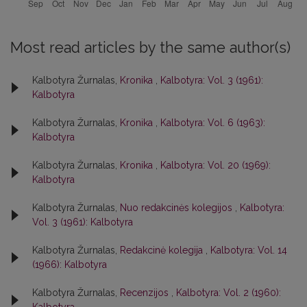
Most read articles by the same author(s)
Kalbotyra Žurnalas,
Kronika
,
Kalbotyra: Vol. 3 (1961):
Kalbotyra
Kalbotyra Žurnalas,
Kronika
,
Kalbotyra: Vol. 6 (1963):
Kalbotyra
Kalbotyra Žurnalas,
Kronika
,
Kalbotyra: Vol. 20 (1969):
Kalbotyra
Kalbotyra Žurnalas,
Nuo redakcinės kolegijos
,
Kalbotyra:
Vol. 3 (1961): Kalbotyra
Kalbotyra Žurnalas,
Redakcinė kolegija
,
Kalbotyra: Vol. 14
(1966): Kalbotyra
Kalbotyra Žurnalas,
Recenzijos
,
Kalbotyra: Vol. 2 (1960):