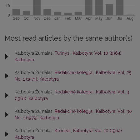
Most read articles by the same author(s)
Kalbotyra Žurnalas,
Turinys
,
Kalbotyra: Vol. 10 (1964):
Kalbotyra
Kalbotyra Žurnalas,
Redakcinė kolegija
,
Kalbotyra: Vol. 25
No. 1 (1974): Kalbotyra
Kalbotyra Žurnalas,
Redakcinė kolegija
,
Kalbotyra: Vol. 3
(1961): Kalbotyra
Kalbotyra Žurnalas,
Redakcinė kolegija
,
Kalbotyra: Vol. 30
No. 1 (1979): Kalbotyra
Kalbotyra Žurnalas,
Kronika
,
Kalbotyra: Vol. 10 (1964):
Kalbotyra