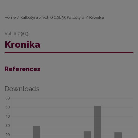
Home
/
Kalbotyra
/
Vol. 6 (1963): Kalbotyra
/
Kronika
Vol. 6 (1963)
Kronika
References
Downloads