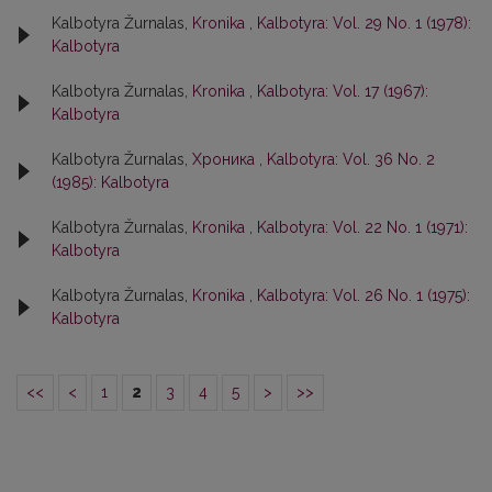
Kalbotyra Žurnalas,
Kronika
,
Kalbotyra: Vol. 29 No. 1 (1978):
Kalbotyra
Kalbotyra Žurnalas,
Kronika
,
Kalbotyra: Vol. 17 (1967):
Kalbotyra
Kalbotyra Žurnalas,
Хроника
,
Kalbotyra: Vol. 36 No. 2
(1985): Kalbotyra
Kalbotyra Žurnalas,
Kronika
,
Kalbotyra: Vol. 22 No. 1 (1971):
Kalbotyra
Kalbotyra Žurnalas,
Kronika
,
Kalbotyra: Vol. 26 No. 1 (1975):
Kalbotyra
<<
<
1
2
3
4
5
>
>>