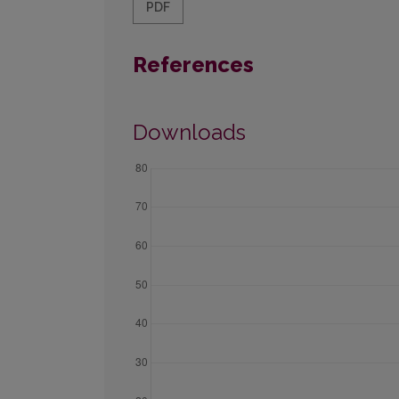
PDF
References
Downloads