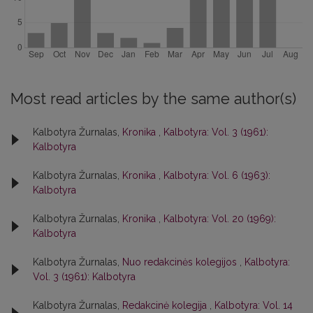
Most read articles by the same author(s)
Kalbotyra Žurnalas,
Kronika
,
Kalbotyra: Vol. 3 (1961):
Kalbotyra
Kalbotyra Žurnalas,
Kronika
,
Kalbotyra: Vol. 6 (1963):
Kalbotyra
Kalbotyra Žurnalas,
Kronika
,
Kalbotyra: Vol. 20 (1969):
Kalbotyra
Kalbotyra Žurnalas,
Nuo redakcinės kolegijos
,
Kalbotyra:
Vol. 3 (1961): Kalbotyra
Kalbotyra Žurnalas,
Redakcinė kolegija
,
Kalbotyra: Vol. 14