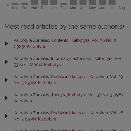
Most read articles by the same author(s)
Kalbotyra Žurnalas,
Contents
,
Kalbotyra: Vol. 36 No. 2
(1985): Kalbotyra
Kalbotyra Žurnalas,
Informacija autoriams
,
Kalbotyra: Vol.
53 No. 1 (2004): Kalbotyra
Kalbotyra Žurnalas,
Redakcinė kolegija
,
Kalbotyra: Vol. 29
No. 3 (1978): Kalbotyra
Kalbotyra Žurnalas,
Turinys
,
Kalbotyra: Vol. 37 No. 3 (1987):
Kalbotyra
Kalbotyra Žurnalas,
Redakcinė kolegija
,
Kalbotyra: Vol. 26
No. 2 (1976): Kalbotyra