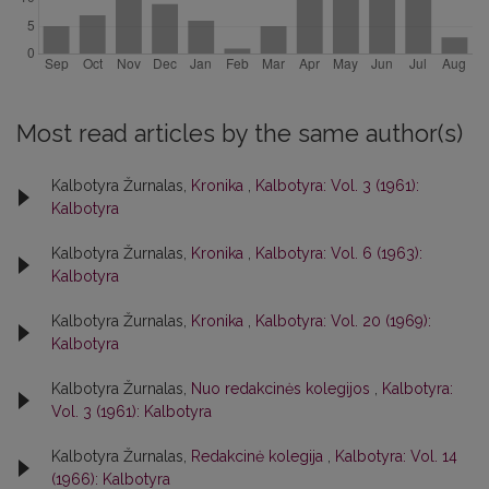
Most read articles by the same author(s)
Kalbotyra Žurnalas,
Kronika
,
Kalbotyra: Vol. 3 (1961):
Kalbotyra
Kalbotyra Žurnalas,
Kronika
,
Kalbotyra: Vol. 6 (1963):
Kalbotyra
Kalbotyra Žurnalas,
Kronika
,
Kalbotyra: Vol. 20 (1969):
Kalbotyra
Kalbotyra Žurnalas,
Nuo redakcinės kolegijos
,
Kalbotyra:
Vol. 3 (1961): Kalbotyra
Kalbotyra Žurnalas,
Redakcinė kolegija
,
Kalbotyra: Vol. 14
(1966): Kalbotyra