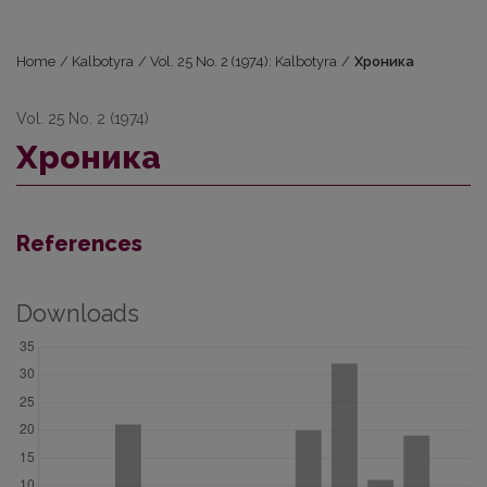
Home
/
Kalbotyra
/
Vol. 25 No. 2 (1974): Kalbotyra
/
Хроника
Vol. 25 No. 2 (1974)
Хроника
References
Downloads