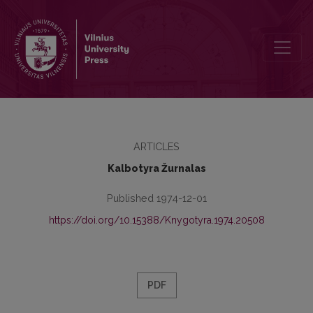
Хроника
ARTICLES
Kalbotyra Žurnalas
Published 1974-12-01
https://doi.org/10.15388/Knygotyra.1974.20508
PDF