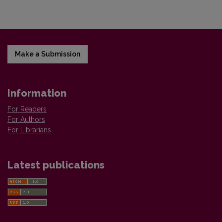
Make a Submission
Information
For Readers
For Authors
For Librarians
Latest publications