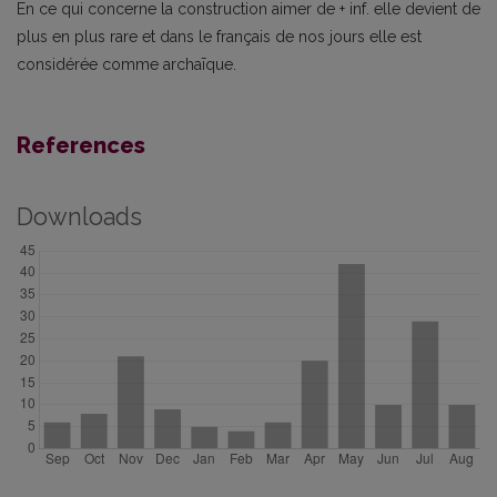
En ce qui concerne la construction aimer de + inf. elle devient de
plus en plus rare et dans le français de nos jours elle est
considérée comme archaīque.
References
Downloads