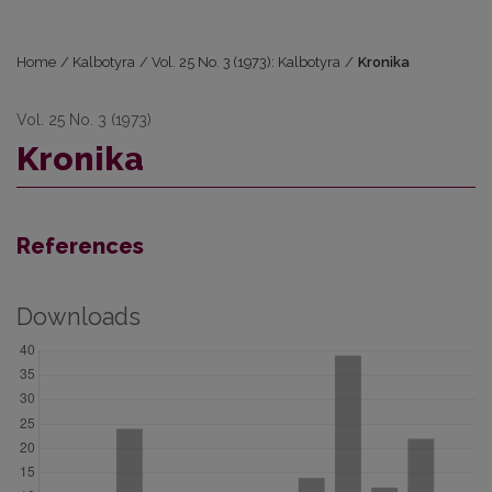
Home
/
Kalbotyra
/
Vol. 25 No. 3 (1973): Kalbotyra
/
Kronika
Vol. 25 No. 3 (1973)
Kronika
References
Downloads