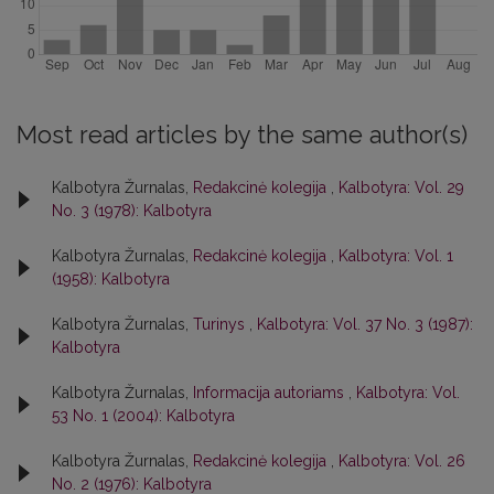
Most read articles by the same author(s)
Kalbotyra Žurnalas,
Redakcinė kolegija
,
Kalbotyra: Vol. 29
No. 3 (1978): Kalbotyra
Kalbotyra Žurnalas,
Redakcinė kolegija
,
Kalbotyra: Vol. 1
(1958): Kalbotyra
Kalbotyra Žurnalas,
Turinys
,
Kalbotyra: Vol. 37 No. 3 (1987):
Kalbotyra
Kalbotyra Žurnalas,
Informacija autoriams
,
Kalbotyra: Vol.
53 No. 1 (2004): Kalbotyra
Kalbotyra Žurnalas,
Redakcinė kolegija
,
Kalbotyra: Vol. 26
No. 2 (1976): Kalbotyra