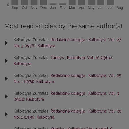
Most read articles by the same author(s)
Kalbotyra Žurnalas,
Redakcinė kolegija
,
Kalbotyra: Vol. 27
No. 3 (1976): Kalbotyra
Kalbotyra Žurnalas,
Turinys
,
Kalbotyra: Vol. 10 (1964):
Kalbotyra
Kalbotyra Žurnalas,
Redakcinė kolegija
,
Kalbotyra: Vol. 25
No. 1 (1974): Kalbotyra
Kalbotyra Žurnalas,
Redakcinė kolegija
,
Kalbotyra: Vol. 3
(1961): Kalbotyra
Kalbotyra Žurnalas,
Redakcinė kolegija
,
Kalbotyra: Vol. 30
No. 1 (1979): Kalbotyra