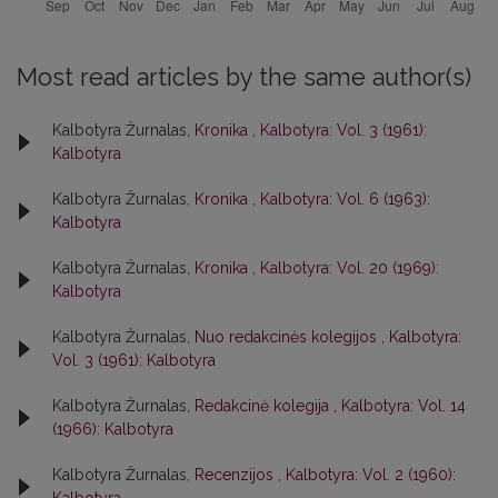
Most read articles by the same author(s)
Kalbotyra Žurnalas,
Kronika
,
Kalbotyra: Vol. 3 (1961):
Kalbotyra
Kalbotyra Žurnalas,
Kronika
,
Kalbotyra: Vol. 6 (1963):
Kalbotyra
Kalbotyra Žurnalas,
Kronika
,
Kalbotyra: Vol. 20 (1969):
Kalbotyra
Kalbotyra Žurnalas,
Nuo redakcinės kolegijos
,
Kalbotyra:
Vol. 3 (1961): Kalbotyra
Kalbotyra Žurnalas,
Redakcinė kolegija
,
Kalbotyra: Vol. 14
(1966): Kalbotyra
Kalbotyra Žurnalas,
Recenzijos
,
Kalbotyra: Vol. 2 (1960):