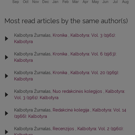
Most read articles by the same author(s)
Kalbotyra Žurnalas,
Kronika
,
Kalbotyra: Vol. 3 (1961):
Kalbotyra
Kalbotyra Žurnalas,
Kronika
,
Kalbotyra: Vol. 6 (1963):
Kalbotyra
Kalbotyra Žurnalas,
Kronika
,
Kalbotyra: Vol. 20 (1969):
Kalbotyra
Kalbotyra Žurnalas,
Nuo redakcinės kolegijos
,
Kalbotyra:
Vol. 3 (1961): Kalbotyra
Kalbotyra Žurnalas,
Redakcinė kolegija
,
Kalbotyra: Vol. 14
(1966): Kalbotyra
Kalbotyra Žurnalas,
Recenzijos
,
Kalbotyra: Vol. 2 (1960):