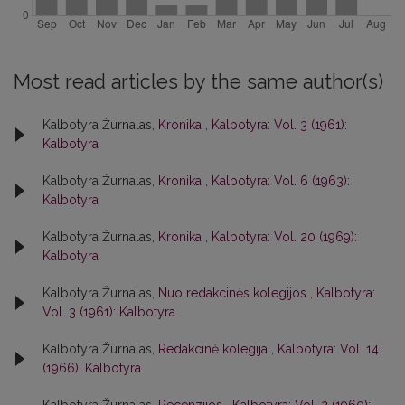
Most read articles by the same author(s)
Kalbotyra Žurnalas,
Kronika
,
Kalbotyra: Vol. 3 (1961):
Kalbotyra
Kalbotyra Žurnalas,
Kronika
,
Kalbotyra: Vol. 6 (1963):
Kalbotyra
Kalbotyra Žurnalas,
Kronika
,
Kalbotyra: Vol. 20 (1969):
Kalbotyra
Kalbotyra Žurnalas,
Nuo redakcinės kolegijos
,
Kalbotyra:
Vol. 3 (1961): Kalbotyra
Kalbotyra Žurnalas,
Redakcinė kolegija
,
Kalbotyra: Vol. 14
(1966): Kalbotyra