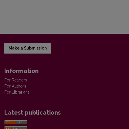
Make a Submission
Information
For Readers
For Authors
For Librarians
Latest publications