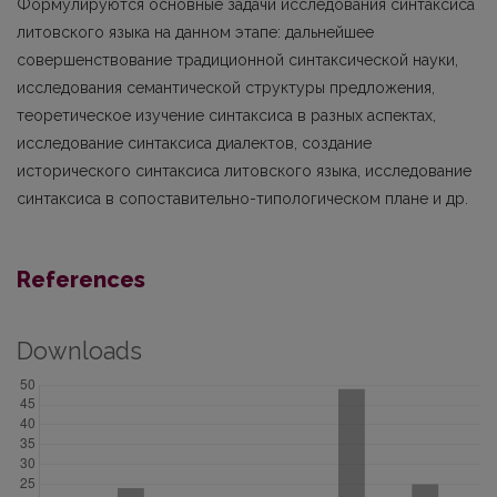
Формулируются основные задачи исследования синтаксиса
литовского языка на данном этапе: дальнейшее
совершенствование традиционной синтаксической науки,
исследования семантической структуры предложения,
теоретическое изучение синтаксиса в разных аспектах,
исследование синтаксиса диалектов, создание
исторического синтаксиса литовского языка, исследование
синтаксиса в сопоставительно-типологическом плане и др.
References
Downloads