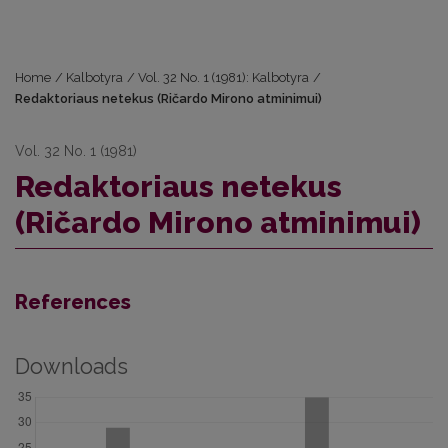
Home
/
Kalbotyra
/
Vol. 32 No. 1 (1981): Kalbotyra
/
Redaktoriaus netekus (Ričardo Mirono atminimui)
Vol. 32 No. 1 (1981)
Redaktoriaus netekus
(Ričardo Mirono atminimui)
References
Downloads