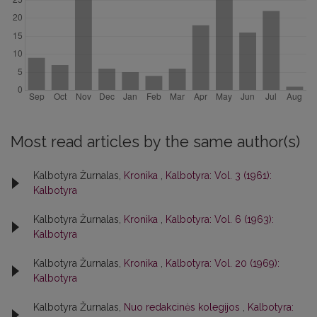
Most read articles by the same author(s)
Kalbotyra Žurnalas,
Kronika
,
Kalbotyra: Vol. 3 (1961):
Kalbotyra
Kalbotyra Žurnalas,
Kronika
,
Kalbotyra: Vol. 6 (1963):
Kalbotyra
Kalbotyra Žurnalas,
Kronika
,
Kalbotyra: Vol. 20 (1969):
Kalbotyra
Kalbotyra Žurnalas,
Nuo redakcinės kolegijos
,
Kalbotyra: