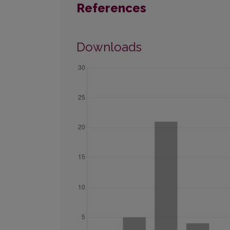
References
Downloads