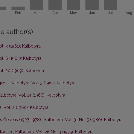
e author(s)
ol. 3 (1961): Kalbotyra
ol. 6 (1963): Kalbotyra
ol. 20 (1969): Kalbotyra
gijos
,
Kalbotyra: Vol. 3 (1961): Kalbotyra
albotyra: Vol. 14 (1966): Kalbotyra
: Vol. 2 (1960): Kalbotyra
is Čebelis (1927-1978)
,
Kalbotyra: Vol. 31 No. 5 (1980): Kalbotyra
ologas)
,
Kalbotyra: Vol. 26 No. 3 (1975): Kalbotyra