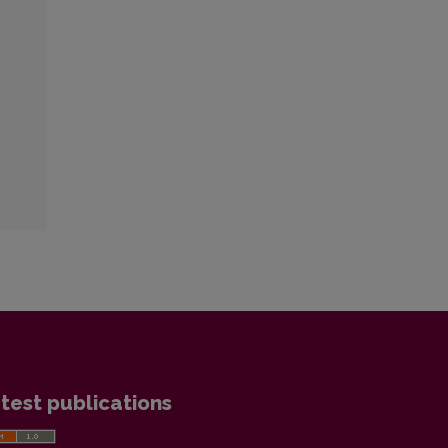
test publications