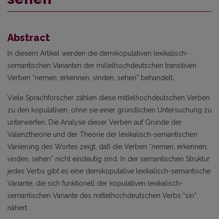
Abstract
In diesem Artikel werden die demikopulativen lexikalisch-
semantischen Varianten der millelhochdeutschen transitiven
Verben “nemen, erkennen, vinden, sehen” behandelt.
Viele Sprachforscher zählen diese mitlelhochdeutschen Verben
zu den kopulativen, ohne sie einer gründlichen Untersuchung zu
unterwerfen. Die Analyse dieser Verben auf Grunde der
Valenztheorie und der Theorie der lexikalisch-semantischen
Variierung des Wortes zeigt, daß die Verben “nemen, erkennen,
vinden, sehen” nicht eindeutig sind. In der semantischen Struktur
jedes Verbs gibt es eine demikopulalive lexikalisch-semantische
Variante, die sich funktionell der kopulativen lexikalisch-
semantischen Variante des mittelhochdeutschen Verbs “sin”
nähert.