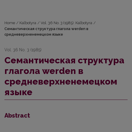
Home
/
Kalbotyra
/
Vol. 36 No. 3 (1985): Kalbotyra
/
Семантическая структура глагола werden в
средневерхненемецком языке
Vol. 36 No. 3 (1985)
Семантическая структура
глагола werden в
средневерхненемецком
языке
Abstract