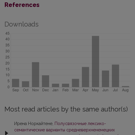
References
Downloads
Most read articles by the same author(s)
Ирена Норкайтене,
Полусвязочные лексико-
семантические варианты средневерхненемецких