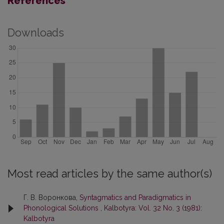
References
Downloads
Most read articles by the same author(s)
Г. В. Воронкова,
Syntagmatics and Paradigmatics in
Phonological Solutions
,
Kalbotyra: Vol. 32 No. 3 (1981):
Kalbotyra