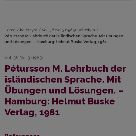
Home
/
Kalbotyra
/
Vol. 36 No. 3 (1985): Kalbotyra
/
Pétursson M. Lehrbuch der isländischen Sprache. Mit Übungen
und Lösungen. – Hamburg: Helmut Buske Verlag, 1981
Vol. 36 No. 3 (1985)
Pétursson M. Lehrbuch der
isländischen Sprache. Mit
Übungen und Lösungen. –
Hamburg: Helmut Buske
Verlag, 1981