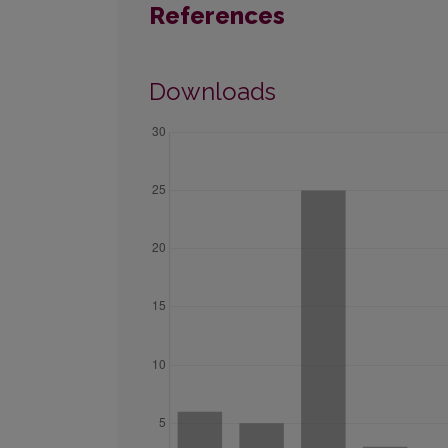
References
Downloads