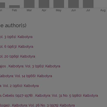
e author(s)
ol. 3 (1961): Kalbotyra
ol. 6 (1963): Kalbotyra
ol. 20 (1969): Kalbotyra
gijos
,
Kalbotyra: Vol. 3 (1961): Kalbotyra
albotyra: Vol. 14 (1966): Kalbotyra
: Vol. 2 (1960): Kalbotyra
is Čebelis (1927-1978)
,
Kalbotyra: Vol. 31 No. 5 (1980): Kalbotyra
ologas)
,
Kalbotyra: Vol. 26 No. 3 (1975): Kalbotyra