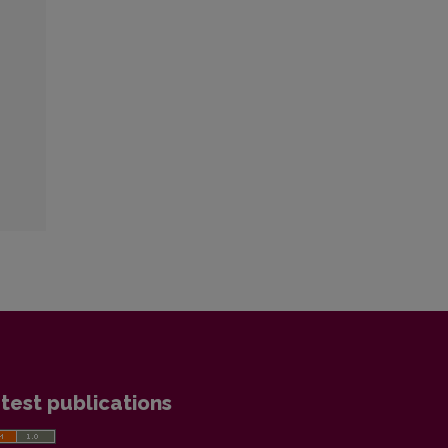
test publications