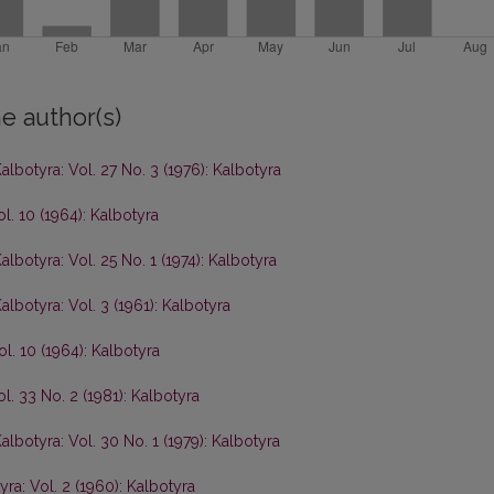
e author(s)
albotyra: Vol. 27 No. 3 (1976): Kalbotyra
ol. 10 (1964): Kalbotyra
albotyra: Vol. 25 No. 1 (1974): Kalbotyra
albotyra: Vol. 3 (1961): Kalbotyra
ol. 10 (1964): Kalbotyra
ol. 33 No. 2 (1981): Kalbotyra
albotyra: Vol. 30 No. 1 (1979): Kalbotyra
yra: Vol. 2 (1960): Kalbotyra