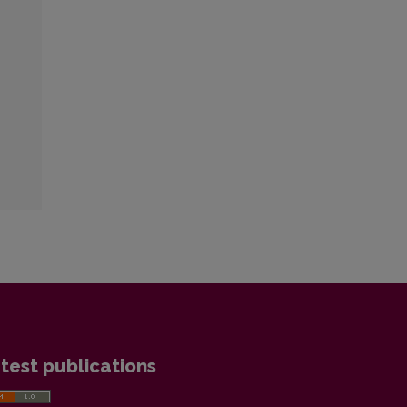
test publications