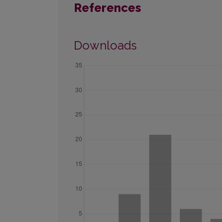
References
Downloads