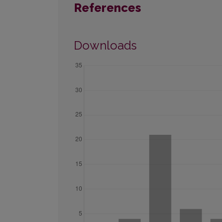
References
Downloads