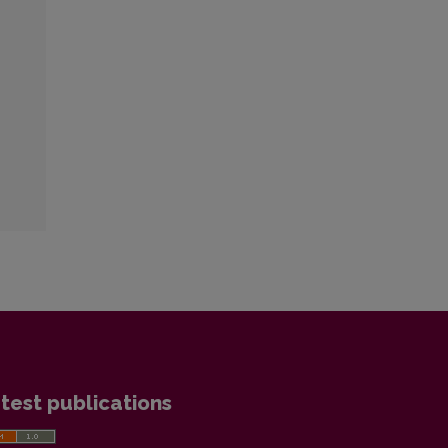
test publications