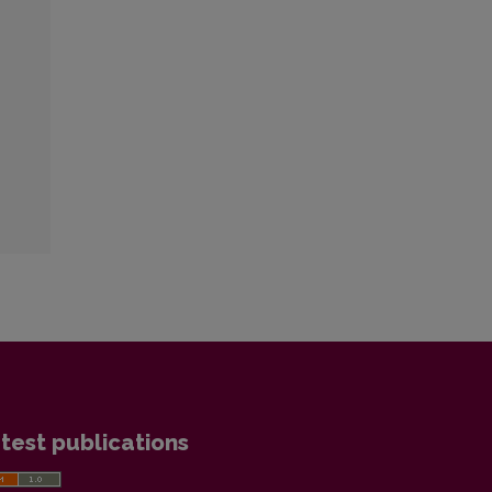
test publications