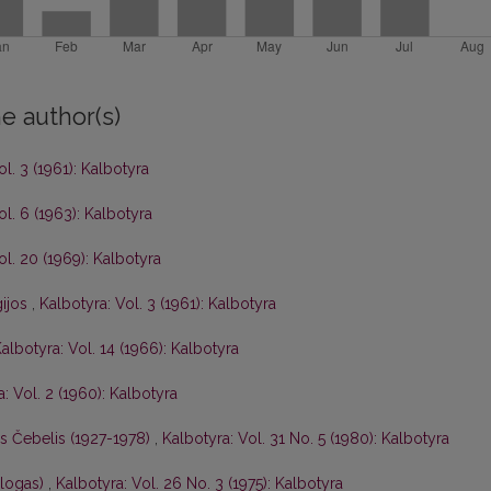
e author(s)
ol. 3 (1961): Kalbotyra
ol. 6 (1963): Kalbotyra
ol. 20 (1969): Kalbotyra
gijos
,
Kalbotyra: Vol. 3 (1961): Kalbotyra
albotyra: Vol. 14 (1966): Kalbotyra
: Vol. 2 (1960): Kalbotyra
is Čebelis (1927-1978)
,
Kalbotyra: Vol. 31 No. 5 (1980): Kalbotyra
ologas)
,
Kalbotyra: Vol. 26 No. 3 (1975): Kalbotyra