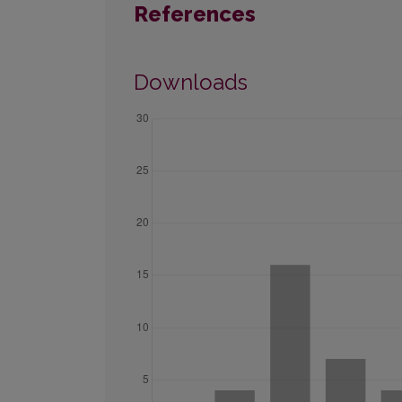
References
Downloads