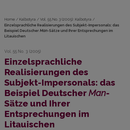
Home
/
Kalbotyra
/
Vol. 55 No. 3 (2005): Kalbotyra
/
Einzelsprachliche Realisierungen des Subjekt-Impersonals: das
Beispiel Deutscher
Man
-Sätze und Ihrer Entsprechungen im
Litauischen
Vol. 55 No. 3 (2005)
Einzelsprachliche
Realisierungen des
Subjekt-Impersonals: das
Beispiel Deutscher
Man
-
Sätze und Ihrer
Entsprechungen im
Litauischen