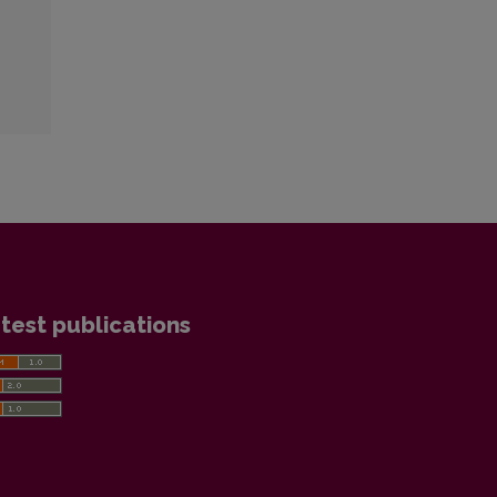
test publications