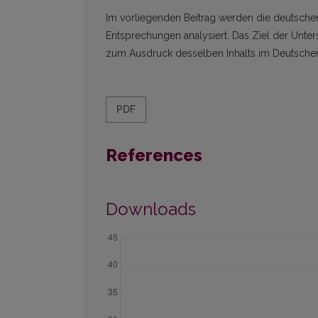
Im vorliegenden Beitrag werden die deutschen
Entsprechungen analysiert. Das Ziel der Unt
zum Ausdruck desselben Inhalts im Deutschen 
PDF
References
Downloads