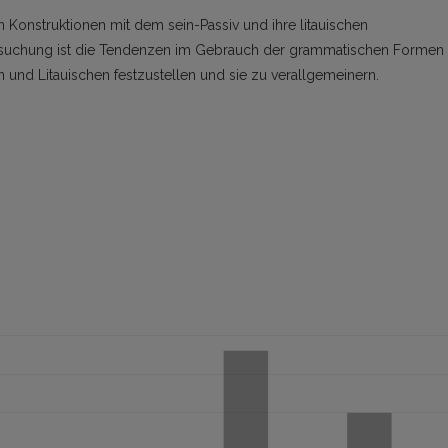
 Konstruktionen mit dem sein-Passiv und ihre litauischen
ersuchung ist die Tendenzen im Gebrauch der grammatischen Formen
und Litauischen festzustellen und sie zu verallgemeinern.