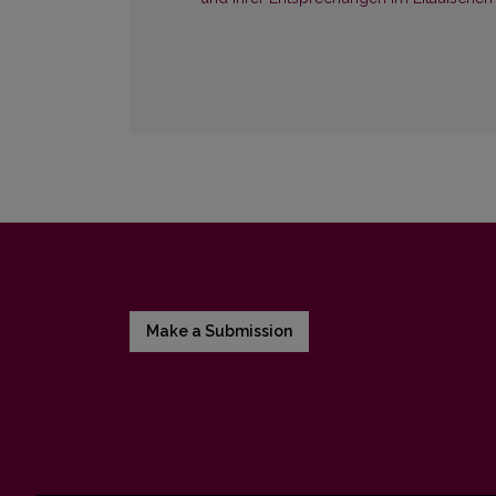
Make a Submission