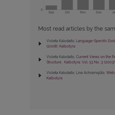
Most read articles by the sam
Violeta Kalėdaitė,
Language-Specific Exis
(2008): Kalbotyra
Violeta Kalėdaitė,
Current Views on the R
Structure
,
Kalbotyra: Vol. 53 No. 3 (2003)
Violeta Kalėdaitė, Lina Achramėjūtė,
Websi
Kalbotyra