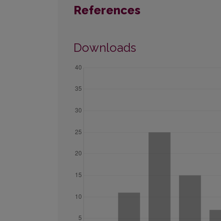
References
Downloads