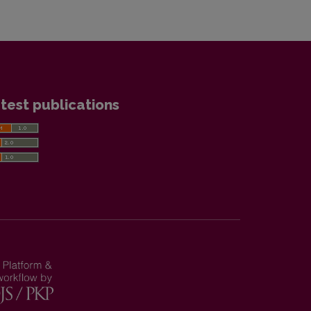
test publications