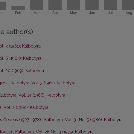
e author(s)
ol. 3 (1961): Kalbotyra
ol. 6 (1963): Kalbotyra
ol. 20 (1969): Kalbotyra
gijos
,
Kalbotyra: Vol. 3 (1961): Kalbotyra
albotyra: Vol. 14 (1966): Kalbotyra
: Vol. 2 (1960): Kalbotyra
is Čebelis (1927-1978)
,
Kalbotyra: Vol. 31 No. 5 (1980): Kalbotyra
ologas)
,
Kalbotyra: Vol. 26 No. 3 (1975): Kalbotyra