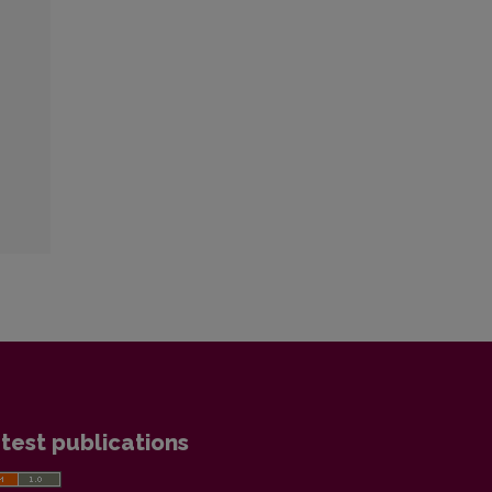
test publications