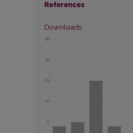
References
Downloads