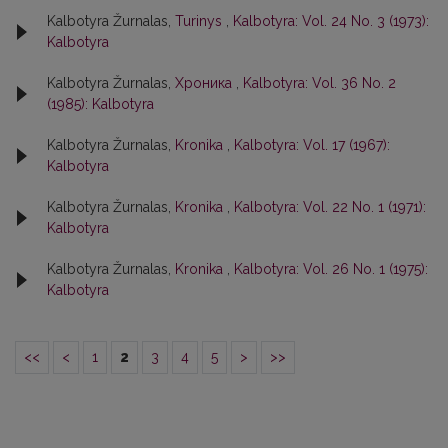
Kalbotyra Žurnalas,
Turinys
,
Kalbotyra: Vol. 24 No. 3 (1973):
Kalbotyra
Kalbotyra Žurnalas,
Хроника
,
Kalbotyra: Vol. 36 No. 2
(1985): Kalbotyra
Kalbotyra Žurnalas,
Kronika
,
Kalbotyra: Vol. 17 (1967):
Kalbotyra
Kalbotyra Žurnalas,
Kronika
,
Kalbotyra: Vol. 22 No. 1 (1971):
Kalbotyra
Kalbotyra Žurnalas,
Kronika
,
Kalbotyra: Vol. 26 No. 1 (1975):
Kalbotyra
<<
<
1
2
3
4
5
>
>>