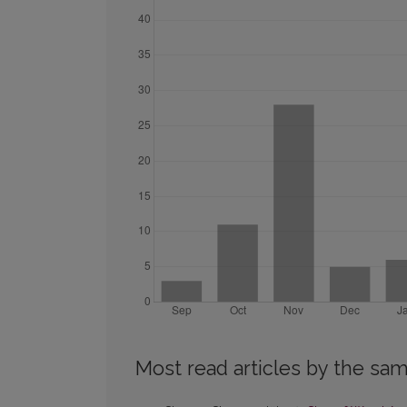
Most read articles by the sam