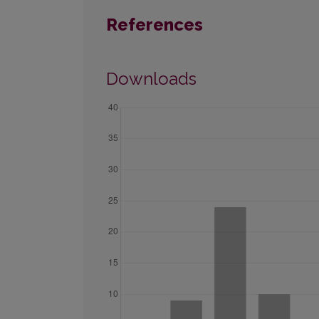
References
Downloads