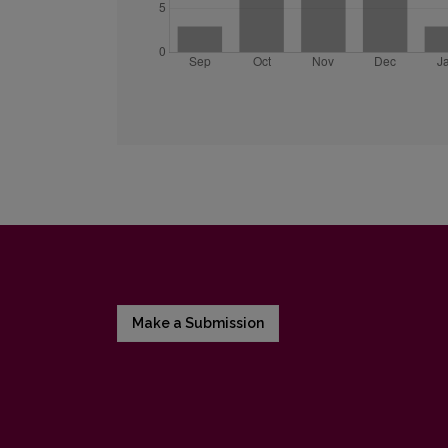
Make a Submission