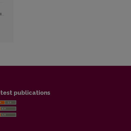
test publications