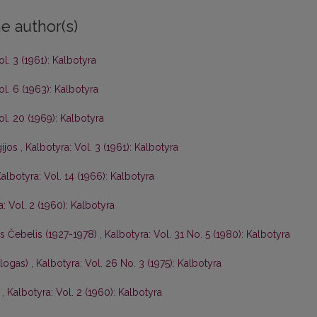
e author(s)
ol. 3 (1961): Kalbotyra
ol. 6 (1963): Kalbotyra
ol. 20 (1969): Kalbotyra
gijos
,
Kalbotyra: Vol. 3 (1961): Kalbotyra
albotyra: Vol. 14 (1966): Kalbotyra
: Vol. 2 (1960): Kalbotyra
is Čebelis (1927-1978)
,
Kalbotyra: Vol. 31 No. 5 (1980): Kalbotyra
ologas)
,
Kalbotyra: Vol. 26 No. 3 (1975): Kalbotyra
s
,
Kalbotyra: Vol. 2 (1960): Kalbotyra