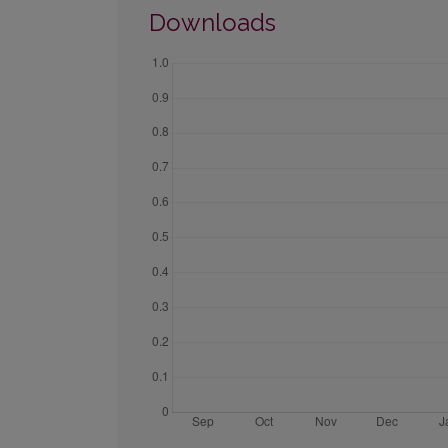
Downloads