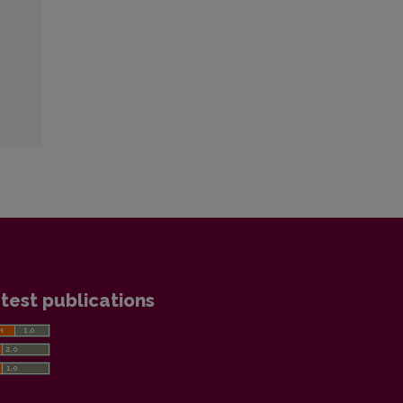
test publications