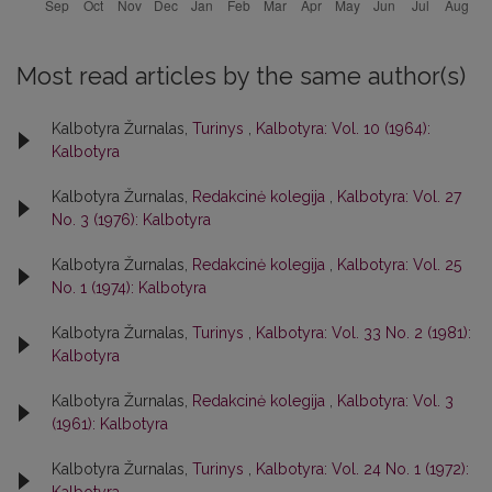
Most read articles by the same author(s)
Kalbotyra Žurnalas,
Turinys
,
Kalbotyra: Vol. 10 (1964):
Kalbotyra
Kalbotyra Žurnalas,
Redakcinė kolegija
,
Kalbotyra: Vol. 27
No. 3 (1976): Kalbotyra
Kalbotyra Žurnalas,
Redakcinė kolegija
,
Kalbotyra: Vol. 25
No. 1 (1974): Kalbotyra
Kalbotyra Žurnalas,
Turinys
,
Kalbotyra: Vol. 33 No. 2 (1981):
Kalbotyra
Kalbotyra Žurnalas,
Redakcinė kolegija
,
Kalbotyra: Vol. 3
(1961): Kalbotyra
Kalbotyra Žurnalas,
Turinys
,
Kalbotyra: Vol. 24 No. 1 (1972):