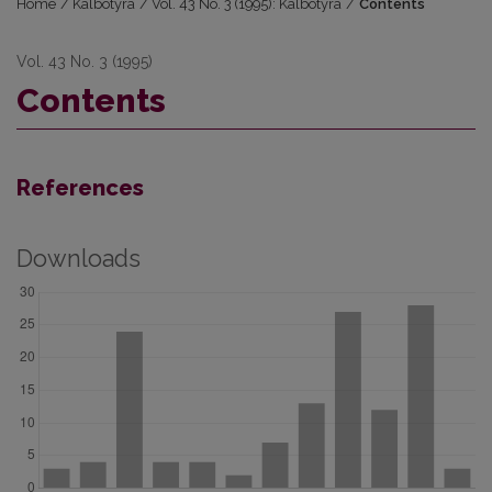
Home
/
Kalbotyra
/
Vol. 43 No. 3 (1995): Kalbotyra
/
Contents
Vol. 43 No. 3 (1995)
Contents
References
Downloads