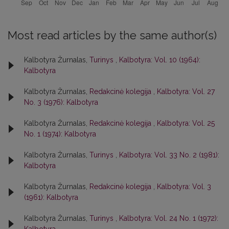
Most read articles by the same author(s)
Kalbotyra Žurnalas,
Turinys
,
Kalbotyra: Vol. 10 (1964):
Kalbotyra
Kalbotyra Žurnalas,
Redakcinė kolegija
,
Kalbotyra: Vol. 27
No. 3 (1976): Kalbotyra
Kalbotyra Žurnalas,
Redakcinė kolegija
,
Kalbotyra: Vol. 25
No. 1 (1974): Kalbotyra
Kalbotyra Žurnalas,
Turinys
,
Kalbotyra: Vol. 33 No. 2 (1981):
Kalbotyra
Kalbotyra Žurnalas,
Redakcinė kolegija
,
Kalbotyra: Vol. 3
(1961): Kalbotyra
Kalbotyra Žurnalas,
Turinys
,
Kalbotyra: Vol. 24 No. 1 (1972):