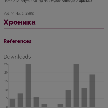
Home
/
Kalbotyra
/
Vol. 39 No. 2 (1988): Kalbotyra
/
Хроника
Vol. 39 No. 2 (1988)
Хроника
References
Downloads