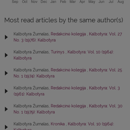
Most read articles by the same author(s)
Kalbotyra Žurnalas,
Redakcinė kolegija
,
Kalbotyra: Vol. 27
No. 3 (1976): Kalbotyra
Kalbotyra Žurnalas,
Turinys
,
Kalbotyra: Vol. 10 (1964):
Kalbotyra
Kalbotyra Žurnalas,
Redakcinė kolegija
,
Kalbotyra: Vol. 25
No. 1 (1974): Kalbotyra
Kalbotyra Žurnalas,
Redakcinė kolegija
,
Kalbotyra: Vol. 3
(1961): Kalbotyra
Kalbotyra Žurnalas,
Redakcinė kolegija
,
Kalbotyra: Vol. 30
No. 1 (1979): Kalbotyra
Kalbotyra Žurnalas,
Kronika
,
Kalbotyra: Vol. 10 (1964):