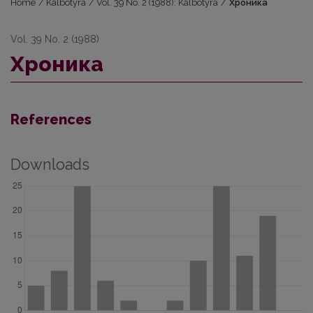
Home
/
Kalbotyra
/
Vol. 39 No. 2 (1988): Kalbotyra
/
Хроника
Vol. 39 No. 2 (1988)
Хроника
References
Downloads