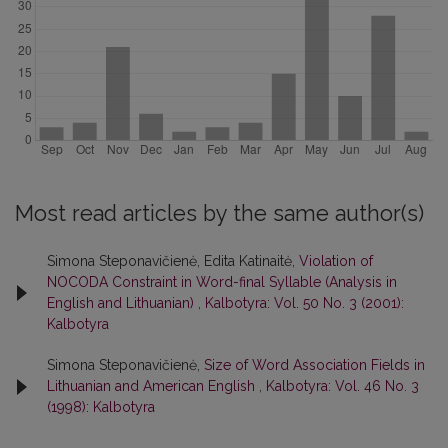
Most read articles by the same author(s)
Simona Steponavičienė, Edita Katinaitė,
Violation of
NOCODA Constraint in Word-final Syllable (Analysis in
English and Lithuanian)
,
Kalbotyra: Vol. 50 No. 3 (2001):
Kalbotyra
Simona Steponavičienė,
Size of Word Association Fields in
Lithuanian and American English
,
Kalbotyra: Vol. 46 No. 3
(1998): Kalbotyra