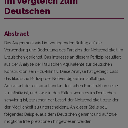
im Vergleich zum
Deutschen
Abstract
Das Augenmerk wird im vorliegenden Beitrag auf die
Verwendung und Bedeutung des Partizips der Notwendigkeit im
Litauischen gerichtet. Das Interesse an diesem Partizip resultiert
aus der Analyse der litauischen Äquivalente zur deutschen
Konstruktion sein + zu-Infinitiv. Diese Analyse hat gezeigt, dass
das litauische Partizip der Notwendigkeit ein auffälliges
Äquivalent der entsprechenden deutschen Konstruktion sein +
zu-Infinitiv ist, und zwar in den Fällen, wenn es im Deutschen
schwierig ist, zwischen der Lesart der Notwendigkeit bzw. der
der Möglichkeit zu unterscheiden1. An dieser Stelle soll
folgendes Beispiel aus dem Deutschen genannt und auf zwei
mögliche Interpretationen hingewiesen werden: