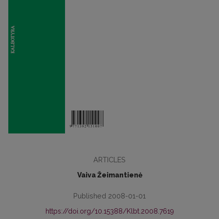
ARTICLES
Vaiva Žeimantienė
Published 2008-01-01
https://doi.org/10.15388/Klbt.2008.7619