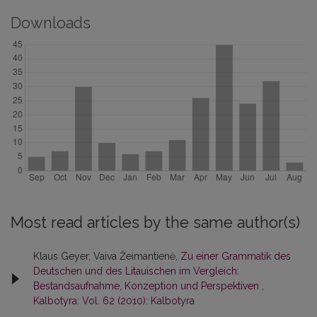
Downloads
Most read articles by the same author(s)
Klaus Geyer, Vaiva Žeimantienė,
Zu einer Grammatik des
Deutschen und des Litauischen im Vergleich:
Bestandsaufnahme, Konzeption und Perspektiven
,
Kalbotyra: Vol. 62 (2010): Kalbotyra