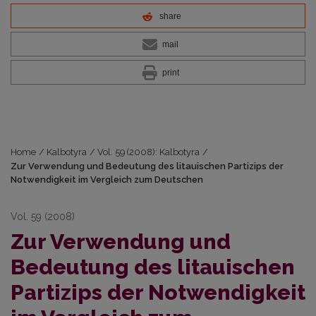
share
mail
print
Home
/
Kalbotyra
/
Vol. 59 (2008): Kalbotyra
/
Zur Verwendung und Bedeutung des litauischen Partizips der
Notwendigkeit im Vergleich zum Deutschen
Vol. 59 (2008)
Zur Verwendung und
Bedeutung des litauischen
Partizips der Notwendigkeit